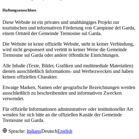
Haftungsausschluss
Diese Website ist ein privates und unabhängiges Projekt zur
touristischen und informativen Förderung von Campione del Garda,
einem Ortsteil der Gemeinde Tremosine sul Garda.
Die Website ist keine offizielle Website, steht in keiner Verbindung,
wird nicht gesponsert und vertritt in keiner Weise die Gemeinde
Tremosine sul Garda oder andere öffentliche Einrichtungen.
Alle Inhalte (Texte, Bilder, Grafiken und multimediale Materialien)
dienen ausschließlich Informations- und Werbezwecken und haben
keinen offiziellen Charakter.
Etwaige Marken, Namen oder geografische Bezeichnungen werden
ausschließlich zu beschreibenden und informativen Zwecken
verwendet.
Für offizielle Informationen administrativer oder institutioneller Art
wenden Sie sich bitte an die offiziellen Kanäle der Gemeinde
Tremosine sul Garda.
Sprache:
Italiano
Deutsch
English