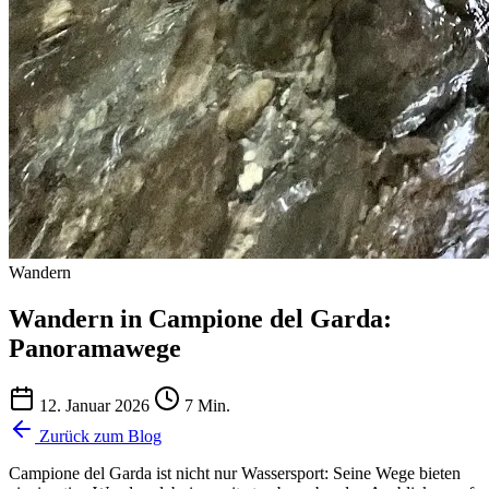
Wandern
Wandern in Campione del Garda:
Panoramawege
12. Januar 2026
7 Min.
Zurück zum Blog
Campione del Garda ist nicht nur Wassersport: Seine Wege bieten