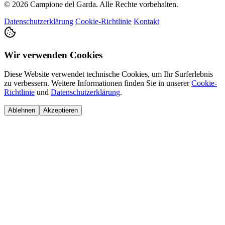
© 2026 Campione del Garda. Alle Rechte vorbehalten.
Datenschutzerklärung
Cookie-Richtlinie
Kontakt
Wir verwenden Cookies
Diese Website verwendet technische Cookies, um Ihr Surferlebnis
zu verbessern. Weitere Informationen finden Sie in unserer
Cookie-
Richtlinie
und
Datenschutzerklärung
.
Ablehnen
Akzeptieren