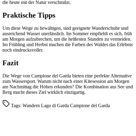
die heute mit der Natur verschmilzt.
Praktische Tipps
Um diese Wege zu bewältigen, sind geeignete Wanderschuhe und
ausreichend Wasser unerlässlich. Im Sommer empfiehlt es sich, früh
am Morgen aufzubrechen, um die heißesten Stunden zu vermeiden.
Im Frühling und Herbst machen die Farben des Waldes das Erlebnis
noch eindrucksvoller.
Fazit
Die Wege von Campione del Garda bieten eine perfekte Alternative
zum Wassersport. Warum nicht nach einer Kitesession am Morgen
am Nachmittag die Höhen erkunden? Die Kombination aus See und
Berg macht dieses Ziel wirklich einzigartig.
Tags:
Wandern
Lago di Garda
Campione del Garda