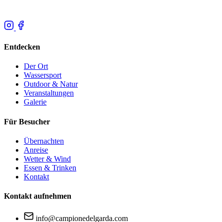
Entdecken
Der Ort
Wassersport
Outdoor & Natur
Veranstaltungen
Galerie
Für Besucher
Übernachten
Anreise
Wetter & Wind
Essen & Trinken
Kontakt
Kontakt aufnehmen
info@campionedelgarda.com